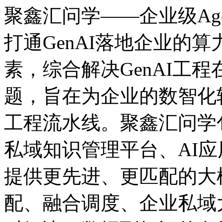
聚鑫汇问学——企业级Age
打通GenAI落地企业的算力
素，综合解决GenAI工程在
题，旨在为企业的数智
工程流水线。聚鑫汇问学包
私域知识管理平台、AI
提供更先进、更匹配的大
配、融合调度、企业