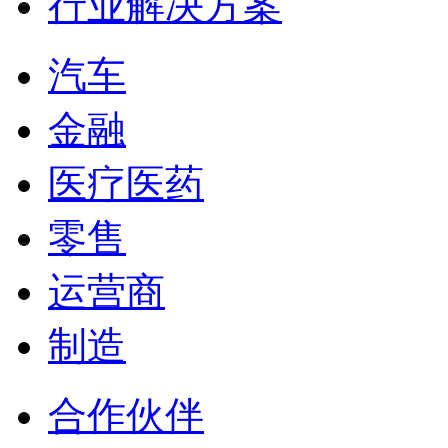
行业解决方案
汽车
金融
医疗医药
零售
运营商
制造
合作伙伴