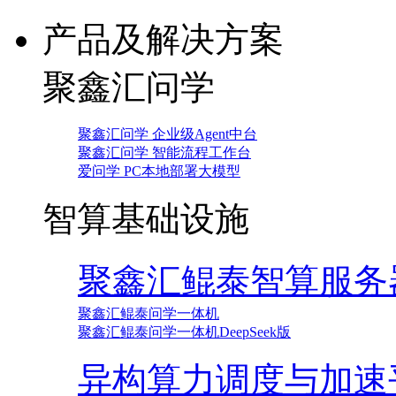
产品及解决方案
聚鑫汇问学
聚鑫汇问学 企业级Agent中台
聚鑫汇问学 智能流程工作台
爱问学 PC本地部署大模型
智算基础设施
聚鑫汇鲲泰智算服务
聚鑫汇鲲泰问学一体机
聚鑫汇鲲泰问学一体机DeepSeek版
异构算力调度与加速