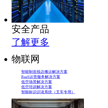
安全产品
了解更多
物联网
智能制造线边搬运解决方案
RaaS运营服务解决方案
低空场景解决方案
低空培训解决方案
智能标识识读系统（叉车专用）