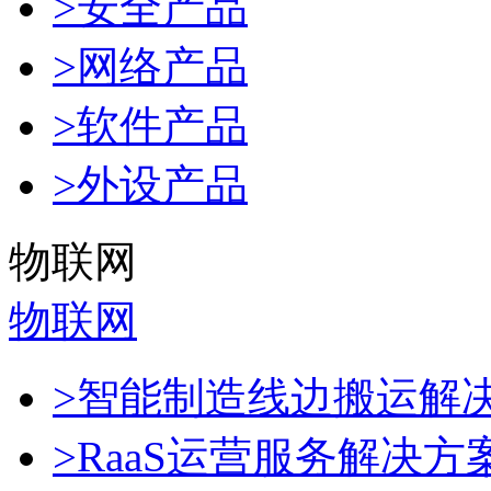
>安全产品
>网络产品
>软件产品
>外设产品
物联网
物联网
>智能制造线边搬运解
>RaaS运营服务解决方