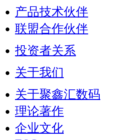
产品技术伙伴
联盟合作伙伴
投资者关系
关于我们
关于聚鑫汇数码
理论著作
企业文化