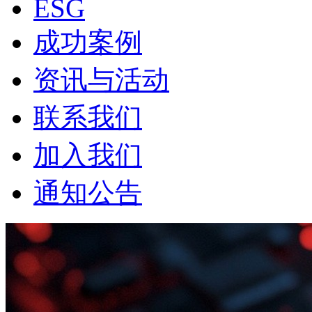
ESG
成功案例
资讯与活动
联系我们
加入我们
通知公告