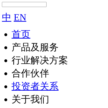
中
EN
首页
产品及服务
行业解决方案
合作伙伴
投资者关系
关于我们