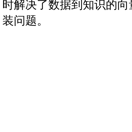
时解决了数据到知识的向
装问题。