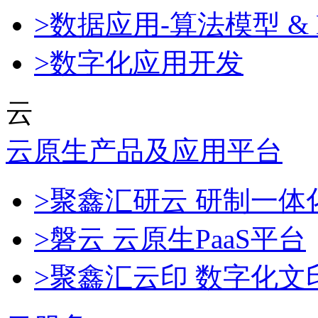
>数据应用-算法模型 & 
>数字化应用开发
云
云原生产品及应用平台
>聚鑫汇研云 研制一
>磐云 云原生PaaS平台
>聚鑫汇云印 数字化文